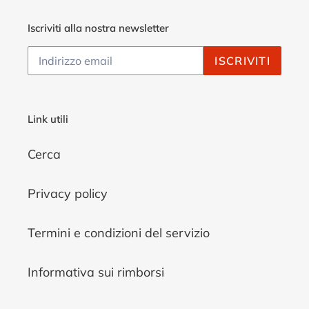
Iscriviti alla nostra newsletter
ISCRIVITI
Link utili
Cerca
Privacy policy
Termini e condizioni del servizio
Informativa sui rimborsi