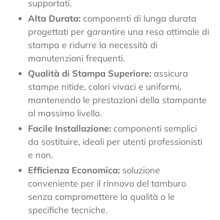
supportati.
Alta Durata:
componenti di lunga durata
progettati per garantire una resa ottimale di
stampa e ridurre la necessità di
manutenzioni frequenti.
Qualità di Stampa Superiore:
assicura
stampe nitide, colori vivaci e uniformi,
mantenendo le prestazioni della stampante
al massimo livello.
Facile Installazione:
componenti semplici
da sostituire, ideali per utenti professionisti
e non.
Efficienza Economica:
soluzione
conveniente per il rinnovo del tamburo
senza compromettere la qualità o le
specifiche tecniche.